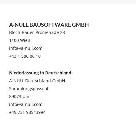
A-NULL BAUSOFTWARE GMBH
Bloch-Bauer-Promenade 23
1100 Wien
info@a-null.com
+43 1 586 86 10
Niederlassung in Deutschland:
A-NULL Deutschland GmbH
Sammlungsgasse 4
89073 Ulm
info@a-null.com
+49 731 98543994