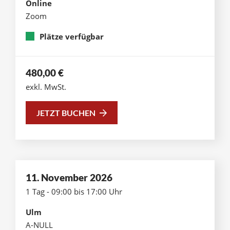
Online
Zoom
Plätze verfügbar
480,00
€
exkl. MwSt.
JETZT BUCHEN
11. November 2026
1 Tag - 09:00 bis 17:00 Uhr
Ulm
A-NULL