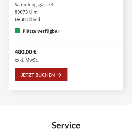
Sammlungsgasse 4
89073 Ulm
Deutschland
Plätze verfügbar
480,00
€
exkl. MwSt.
JETZT BUCHEN
Service