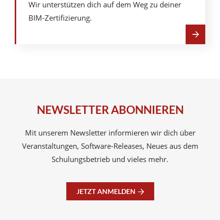
Wir unterstützen dich auf dem Weg zu deiner
BIM-Zertifizierung.
Mehr
über
Zertifizierungen
NEWSLETTER ABONNIEREN
Mit unserem Newsletter informieren wir dich über
Veranstaltungen, Software-Releases, Neues aus dem
Schulungsbetrieb und vieles mehr.
JETZT ANMELDEN