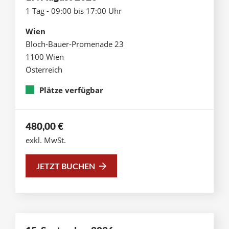
1 Tag - 09:00 bis 17:00 Uhr
Wien
Bloch-Bauer-Promenade 23
1100 Wien
Österreich
Plätze verfügbar
480,00
€
exkl. MwSt.
JETZT BUCHEN