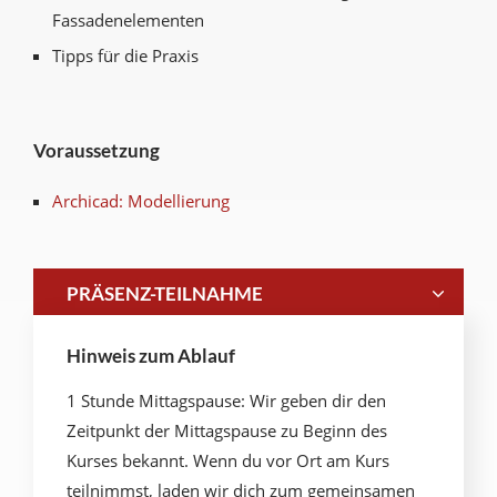
Fassadenelementen
Tipps für die Praxis
Voraussetzung
Archicad: Modellierung
PRÄSENZ-TEILNAHME
Hinweis zum Ablauf
1 Stunde Mittagspause: Wir geben dir den
Zeitpunkt der Mittagspause zu Beginn des
Kurses bekannt. Wenn du vor Ort am Kurs
teilnimmst, laden wir dich zum gemeinsamen