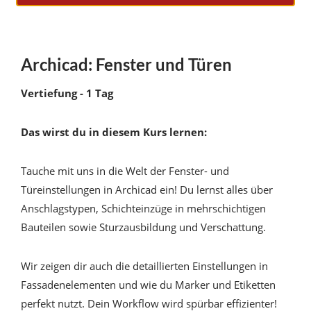
Archicad: Fenster und Türen
Vertiefung - 1 Tag
Das wirst du in diesem Kurs lernen:
Tauche mit uns in die Welt der Fenster- und
Türeinstellungen in Archicad ein! Du lernst alles über
Anschlagstypen, Schichteinzüge in mehrschichtigen
Bauteilen sowie Sturzausbildung und Verschattung.
Wir zeigen dir auch die detaillierten Einstellungen in
Fassadenelementen und wie du Marker und Etiketten
perfekt nutzt. Dein Workflow wird spürbar effizienter!