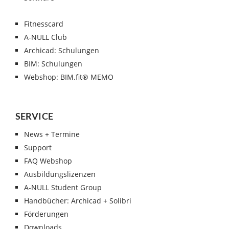
Fitnesscard
A-NULL Club
Archicad: Schulungen
BIM: Schulungen
Webshop: BIM.fit® MEMO
SERVICE
News + Termine
Support
FAQ Webshop
Ausbildungslizenzen
A-NULL Student Group
Handbücher: Archicad + Solibri
Förderungen
Downloads