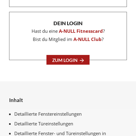
DEIN LOGIN
Hast du eine
A-NULL Fitnesscard
?
Bist du Mitglied im
A-NULL Club
?
ZUM LOGIN
Inhalt
Detaillierte Fenstereinstellungen
Detaillierte Türeinstellungen
Detaillierte Fenster- und Türeinstellungen in