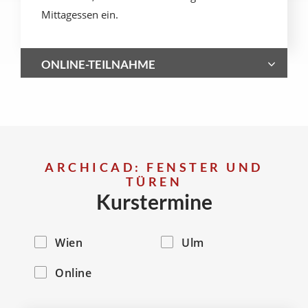
Mittagessen ein.
ONLINE-TEILNAHME
ARCHICAD: FENSTER UND
TÜREN
Kurstermine
Wien
Ulm
Online