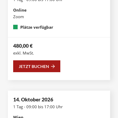
Online
Zoom
Plätze verfügbar
480,00
€
exkl. MwSt.
JETZT BUCHEN
14. Oktober 2026
1 Tag - 09:00 bis 17:00 Uhr
Wien