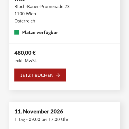
Bloch-Bauer-Promenade 23
1100 Wien
Österreich
Plätze verfügbar
480,00
€
exkl. MwSt.
JETZT BUCHEN
11. November 2026
1 Tag - 09:00 bis 17:00 Uhr