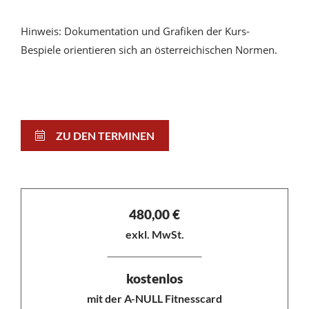
Hinweis: Dokumentation und Grafiken der Kurs-
Bespiele orientieren sich an österreichischen Normen.
ZU DEN TERMINEN
480,00
€
exkl. MwSt.
kostenlos
mit der A-NULL Fitnesscard