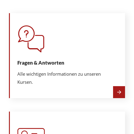
Fragen & Antworten
Alle wichtigen Informationen zu unseren
Kursen.
Mehr
über
Fragen
&
Antworten