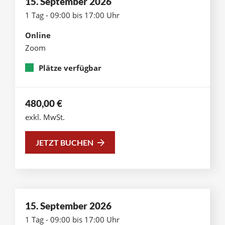
15. September 2026
1 Tag - 09:00 bis 17:00 Uhr
Online
Zoom
Plätze verfügbar
480,00
€
exkl. MwSt.
JETZT BUCHEN
15. September 2026
1 Tag - 09:00 bis 17:00 Uhr