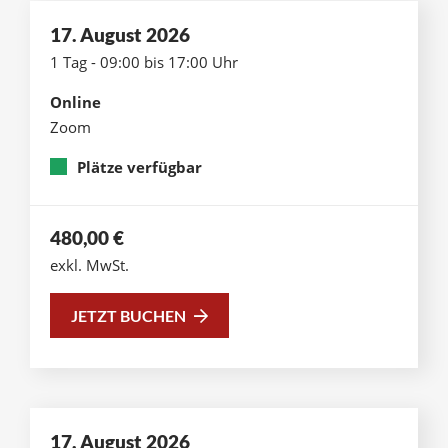
17. August 2026
1 Tag - 09:00 bis 17:00 Uhr
Online
Zoom
Plätze verfügbar
480,00
€
exkl. MwSt.
JETZT BUCHEN
17. August 2026