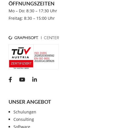
ÖFFNUNGSZEITEN
Mo – Do: 8:30 – 17:30 Uhr
Freitag: 8:30 – 15:00 Uhr
UNSER ANGEBOT
Schulungen
Consulting
Software