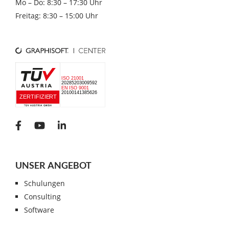
Mo – Do: 8:30 – 17:30 Uhr
Freitag: 8:30 – 15:00 Uhr
UNSER ANGEBOT
Schulungen
Consulting
Software