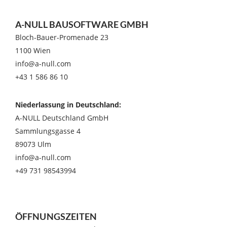
A-NULL BAUSOFTWARE GMBH
Bloch-Bauer-Promenade 23
1100 Wien
info@a-null.com
+43 1 586 86 10
Niederlassung in Deutschland:
A-NULL Deutschland GmbH
Sammlungsgasse 4
89073 Ulm
info@a-null.com
+49 731 98543994
ÖFFNUNGSZEITEN