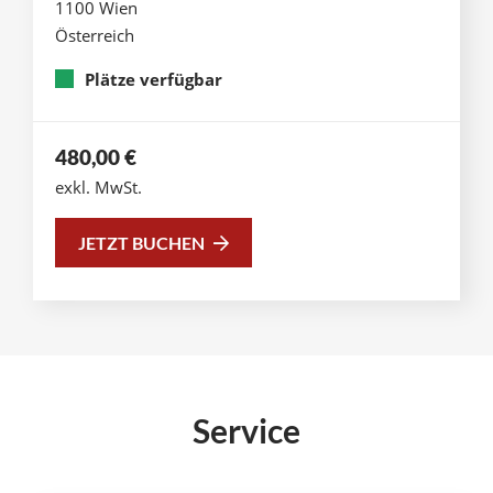
1100 Wien
Österreich
Plätze verfügbar
480,00
€
exkl. MwSt.
JETZT BUCHEN
Service