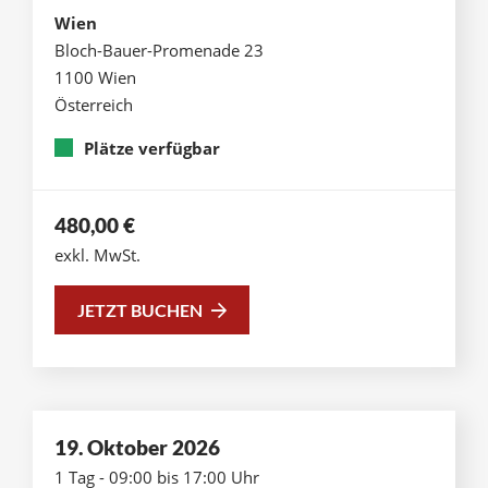
Wien
Bloch-Bauer-Promenade 23
1100 Wien
Österreich
Plätze verfügbar
480,00
€
exkl. MwSt.
JETZT BUCHEN
19. Oktober 2026
1 Tag - 09:00 bis 17:00 Uhr