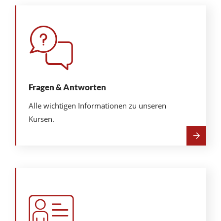
Fragen & Antworten
Alle wichtigen Informationen zu unseren
Kursen.
Mehr
über
Fragen
&
Antworten