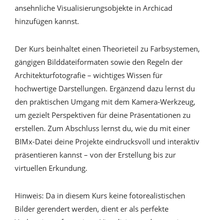
ansehnliche Visualisierungsobjekte in Archicad
hinzufügen kannst.
Der Kurs beinhaltet einen Theorieteil zu Farbsystemen,
gängigen Bilddateiformaten sowie den Regeln der
Architekturfotografie – wichtiges Wissen für
hochwertige Darstellungen. Ergänzend dazu lernst du
den praktischen Umgang mit dem Kamera-Werkzeug,
um gezielt Perspektiven für deine Präsentationen zu
erstellen. Zum Abschluss lernst du, wie du mit einer
BIMx-Datei deine Projekte eindrucksvoll und interaktiv
präsentieren kannst – von der Erstellung bis zur
virtuellen Erkundung.
Hinweis: Da in diesem Kurs keine fotorealistischen
Bilder gerendert werden, dient er als perfekte