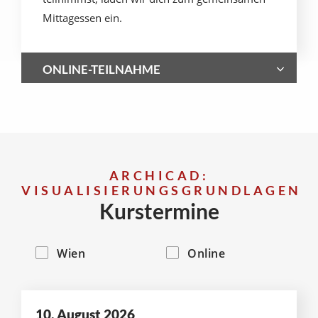
Mittagessen ein.
ONLINE-TEILNAHME
ARCHICAD:
VISUALISIERUNGSGRUNDLAGEN
Kurstermine
Wien
Online
10. August 2026