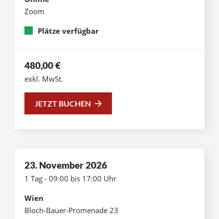
Zoom
Plätze verfügbar
480,00
€
exkl. MwSt.
JETZT BUCHEN
23. November 2026
1 Tag - 09:00 bis 17:00 Uhr
Wien
Bloch-Bauer-Promenade 23