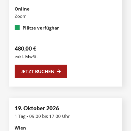
Online
Zoom
Plätze verfügbar
480,00
€
exkl. MwSt.
JETZT BUCHEN
19. Oktober 2026
1 Tag - 09:00 bis 17:00 Uhr
Wien