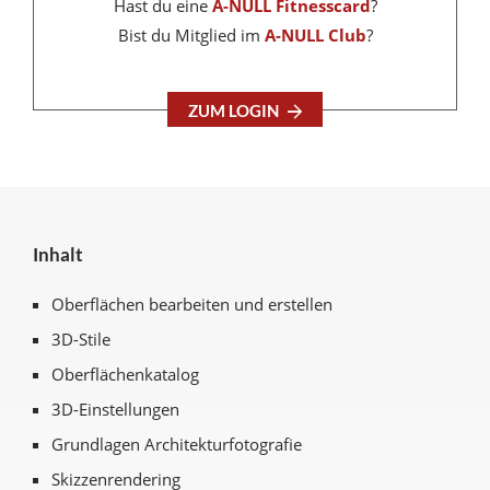
Hast du eine
A-NULL Fitnesscard
?
Bist du Mitglied im
A-NULL Club
?
ZUM LOGIN
Inhalt
Oberflächen bearbeiten und erstellen
3D-Stile
Oberflächenkatalog
3D-Einstellungen
Grundlagen Architekturfotografie
Skizzenrendering