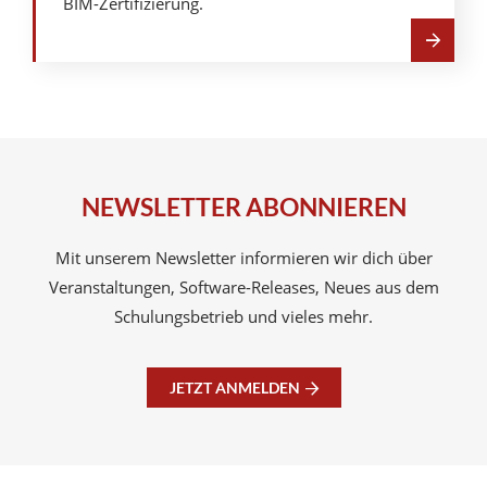
BIM-Zertifizierung.
Mehr
über
Zertifizierungen
NEWSLETTER ABONNIEREN
Mit unserem Newsletter informieren wir dich über
Veranstaltungen, Software-Releases, Neues aus dem
Schulungsbetrieb und vieles mehr.
JETZT ANMELDEN