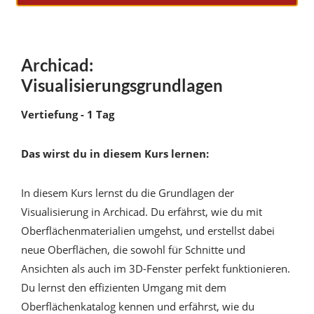
Archicad:
Visualisierungsgrundlagen
Vertiefung - 1 Tag
Das wirst du in diesem Kurs lernen:
In diesem Kurs lernst du die Grundlagen der
Visualisierung in Archicad. Du erfährst, wie du mit
Oberflächenmaterialien umgehst, und erstellst dabei
neue Oberflächen, die sowohl für Schnitte und
Ansichten als auch im 3D-Fenster perfekt funktionieren.
Du lernst den effizienten Umgang mit dem
Oberflächenkatalog kennen und erfährst, wie du