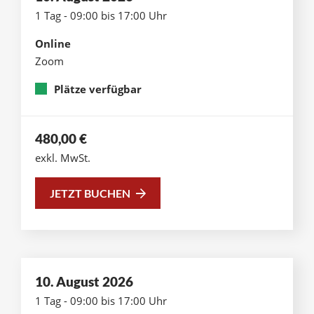
1 Tag - 09:00 bis 17:00 Uhr
Online
Zoom
Plätze verfügbar
480,00
€
exkl. MwSt.
JETZT BUCHEN
10. August 2026
1 Tag - 09:00 bis 17:00 Uhr