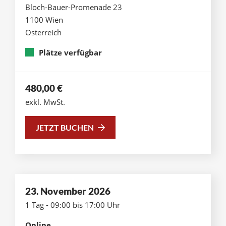
Bloch-Bauer-Promenade 23
1100 Wien
Österreich
Plätze verfügbar
480,00
€
exkl. MwSt.
JETZT BUCHEN
23. November 2026
1 Tag - 09:00 bis 17:00 Uhr
Online