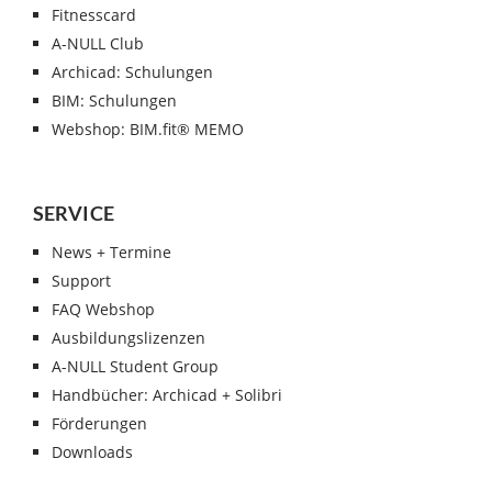
Fitnesscard
A-NULL Club
Archicad: Schulungen
BIM: Schulungen
Webshop: BIM.fit® MEMO
SERVICE
News + Termine
Support
FAQ Webshop
Ausbildungslizenzen
A-NULL Student Group
Handbücher: Archicad + Solibri
Förderungen
Downloads