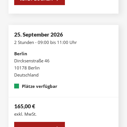
25. September 2026
2 Stunden - 09:00 bis 11:00 Uhr
Berlin
Dircksenstraße 46
10178 Berlin
Deutschland
Plätze verfügbar
165,00
€
exkl. MwSt.