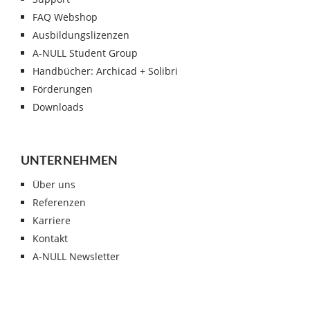
FAQ Webshop
Ausbildungslizenzen
A-NULL Student Group
Handbücher: Archicad + Solibri
Förderungen
Downloads
UNTERNEHMEN
Über uns
Referenzen
Karriere
Kontakt
A-NULL Newsletter