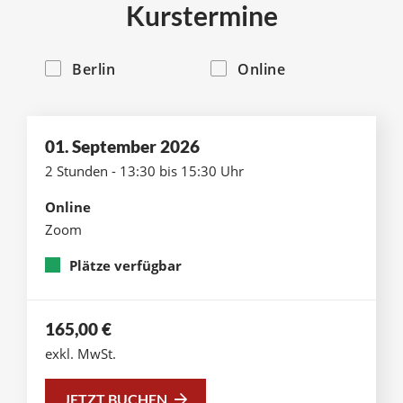
Kurstermine
Berlin
Online
01. September 2026
2 Stunden - 13:30 bis 15:30 Uhr
Online
Zoom
Plätze verfügbar
165,00
€
exkl. MwSt.
JETZT BUCHEN