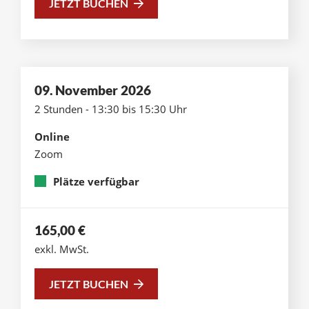
JETZT BUCHEN
09. November 2026
2 Stunden - 13:30 bis 15:30 Uhr
Online
Zoom
Plätze verfügbar
165,00
€
exkl. MwSt.
JETZT BUCHEN