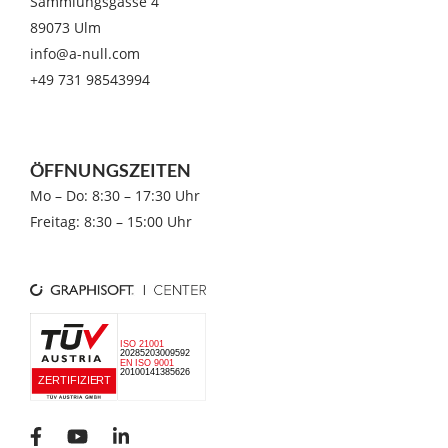
Sammlungsgasse 4
89073 Ulm
info@a-null.com
+49 731 98543994
ÖFFNUNGSZEITEN
Mo – Do: 8:30 – 17:30 Uhr
Freitag: 8:30 – 15:00 Uhr