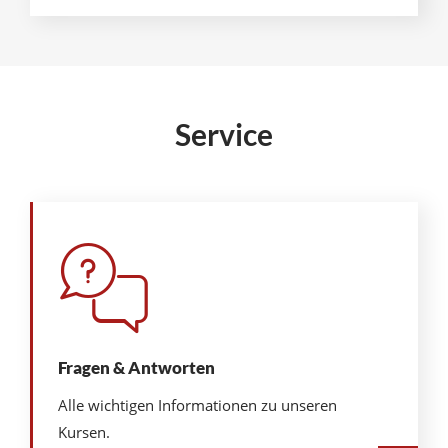
Service
Fragen & Antworten
Alle wichtigen Informationen zu unseren
Kursen.