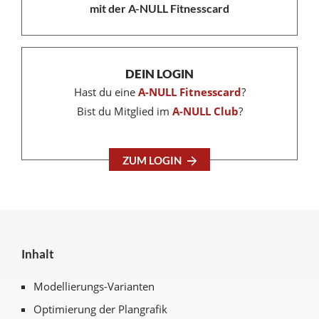
mit der A-NULL Fitnesscard
DEIN LOGIN
Hast du eine
A-NULL Fitnesscard
?
Bist du Mitglied im
A-NULL Club
?
ZUM LOGIN
Inhalt
Modellierungs-Varianten
Optimierung der Plangrafik