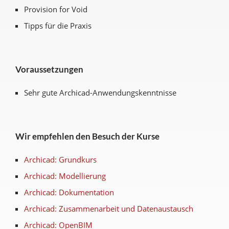
Provision for Void
Tipps für die Praxis
Voraussetzungen
Sehr gute Archicad-Anwendungskenntnisse
Wir empfehlen den Besuch der Kurse
Archicad: Grundkurs
Archicad: Modellierung
Archicad: Dokumentation
Archicad: Zusammenarbeit und Datenaustausch
Archicad: OpenBIM