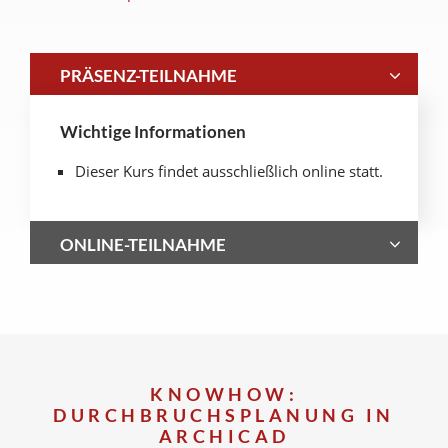
PRÄSENZ-TEILNAHME
Wichtige Informationen
Dieser Kurs findet ausschließlich online statt.
ONLINE-TEILNAHME
KNOWHOW:
DURCHBRUCHSPLANUNG IN
ARCHICAD