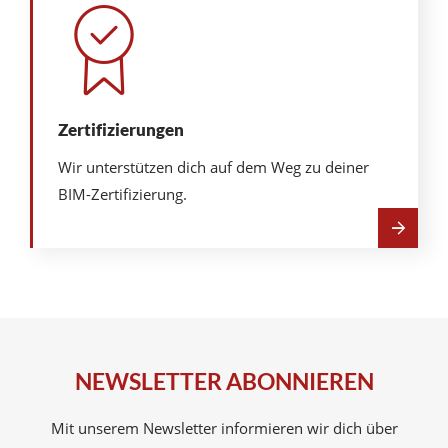
Zertifizierungen
Wir unterstützen dich auf dem Weg zu deiner
BIM-Zertifizierung.
Mehr
über
Zertifizierungen
NEWSLETTER ABONNIEREN
Mit unserem Newsletter informieren wir dich über