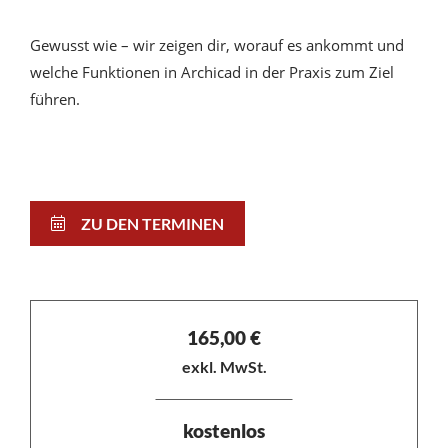
Gewusst wie – wir zeigen dir, worauf es ankommt und
welche Funktionen in Archicad in der Praxis zum Ziel
führen.
ZU DEN TERMINEN
165,00
€
exkl. MwSt.
kostenlos