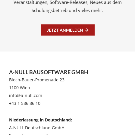
Veranstaltungen, Software-Releases, Neues aus dem
Schulungsbetrieb und vieles mehr.
JETZT ANMELDEN
A-NULL BAUSOFTWARE GMBH
Bloch-Bauer-Promenade 23
1100 Wien
info@a-null.com
+43 1 586 86 10
Niederlassung in Deutschland:
A-NULL Deutschland GmbH