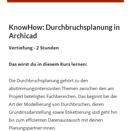
KnowHow: Durchbruchsplanung in
Archicad
Vertiefung - 2 Stunden
Das wirst du in diesem Kurs lernen:
Die Durchbruchsplanung gehört zu den
abstimmungsintensivsten Themen zwischen den am
Projekt beteiligten Fachbereichen. Das beginnt bei der
Art der Modellierung von Durchbrüchen, deren
Grundrissdarstellung sowie Etikettierung und geht hin
bis zum effizienten Datenaustausch mit deinen
Planungspartner:innen.