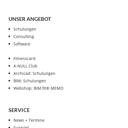
UNSER ANGEBOT
Schulungen
Consulting
Software
Fitnesscard
A-NULL Club
Archicad: Schulungen
BIM: Schulungen
Webshop: BIM.fit® MEMO
SERVICE
News + Termine
Support