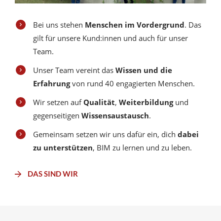
Bei uns stehen
Menschen im Vordergrund
. Das
gilt für unsere Kund:innen und auch für unser
Team.
Unser Team vereint das
Wissen und die
Erfahrung
von rund 40 engagierten Menschen.
Wir setzen auf
Qualität
,
Weiterbildung
und
gegenseitigen
Wissensaustausch
.
Gemeinsam setzen wir uns dafür ein, dich
dabei
zu unterstützen
, BIM zu lernen und zu leben.
DAS SIND WIR