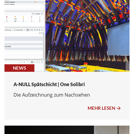
NEWS
A-NULL Spätschicht | One Solibri
Die Aufzeichnung zum Nachsehen
MEHR LESEN