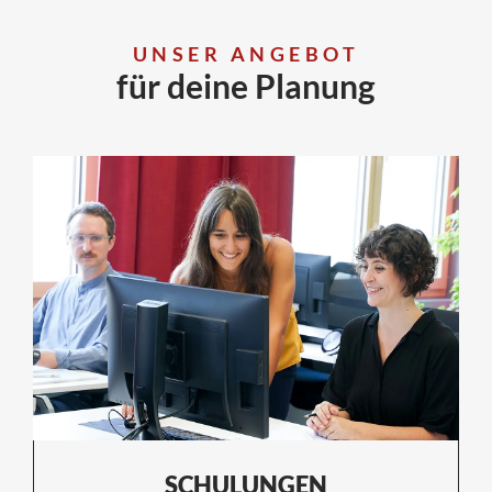
UNSER ANGEBOT
für deine Planung
SCHULUNGEN