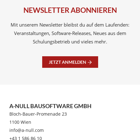
NEWSLETTER ABONNIEREN
Mit unserem Newsletter bleibst du auf dem Laufenden:
Veranstaltungen, Software-Releases, Neues aus dem
Schulungsbetrieb und vieles mehr.
JETZT ANMELDEN
A-NULL BAUSOFTWARE GMBH
Bloch-Bauer-Promenade 23
1100 Wien
info@a-null.com
+43 1 586 86 10