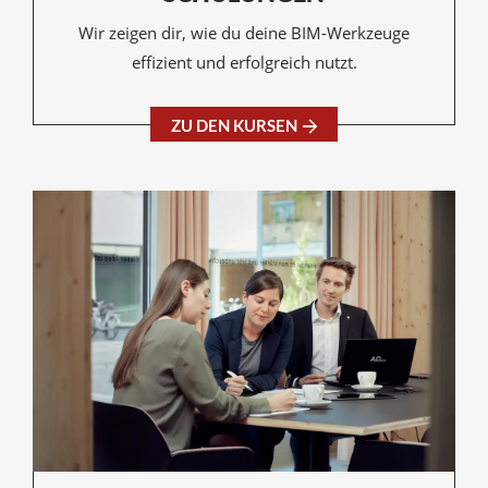
Wir zeigen dir, wie du deine BIM-Werkzeuge
effizient und erfolgreich nutzt.
ZU DEN KURSEN