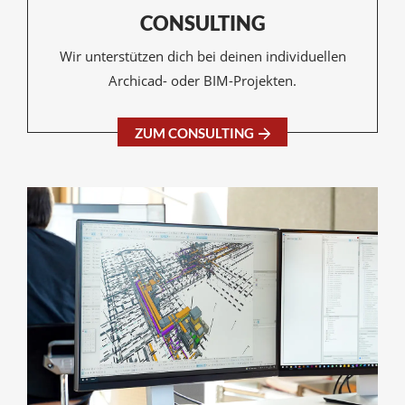
CONSULTING
Wir unterstützen dich bei deinen individuellen
Archicad- oder BIM-Projekten.
ZUM CONSULTING