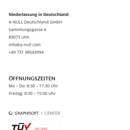
Niederlassung in Deutschland:
A-NULL Deutschland GmbH
Sammlungsgasse 4
89073 Ulm
info@a-null.com
+49 731 98543994
ÖFFNUNGSZEITEN
Mo – Do: 8:30 – 17:30 Uhr
Freitag: 8:30 – 15:00 Uhr