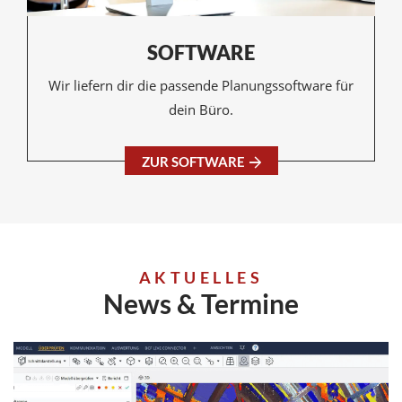
SOFTWARE
Wir liefern dir die passende Planungssoftware für
dein Büro.
ZUR SOFTWARE
AKTUELLES
News
&
Termine