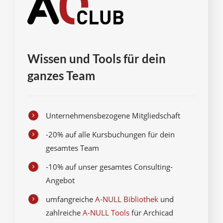
Wissen und Tools für dein
ganzes Team
Unternehmensbezogene Mitgliedschaft
-20% auf alle Kursbuchungen für dein
gesamtes Team
-10% auf unser gesamtes Consulting-
Angebot
umfangreiche
A-NULL Bibliothek
und
zahlreiche
A-NULL Tools
für Archicad