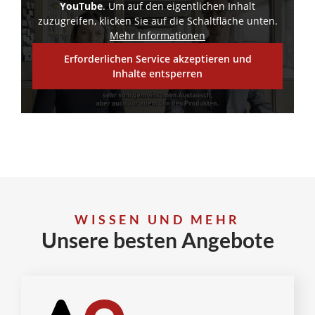
YouTube
. Um auf den eigentlichen Inhalt
zuzugreifen, klicken Sie auf die Schaltfläche unten.
Mehr Informationen
Erforderlichen Service akzeptieren und
Inhalte entsperren
WISSEN UND MEHR
Unsere besten Angebote