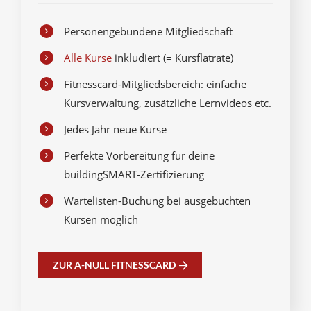
Personengebundene Mitgliedschaft
Alle Kurse
inkludiert (= Kursflatrate)
Fitnesscard-Mitgliedsbereich: einfache
Kursverwaltung, zusätzliche Lernvideos etc.
Jedes Jahr neue Kurse
Perfekte Vorbereitung für deine
buildingSMART-Zertifizierung
Wartelisten-Buchung bei ausgebuchten
Kursen möglich
ZUR A-NULL FITNESSCARD