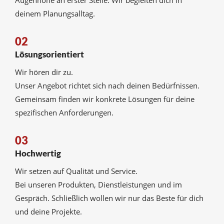
deinem Planungsalltag.
02
Lösungsorientiert
Wir hören dir zu.
Unser Angebot richtet sich nach deinen Bedürfnissen.
Gemeinsam finden wir konkrete Lösungen für deine
spezifischen Anforderungen.
03
Hochwertig
Wir setzen auf Qualität und Service.
Bei unseren Produkten, Dienstleistungen und im
Gespräch. Schließlich wollen wir nur das Beste für dich
und deine Projekte.