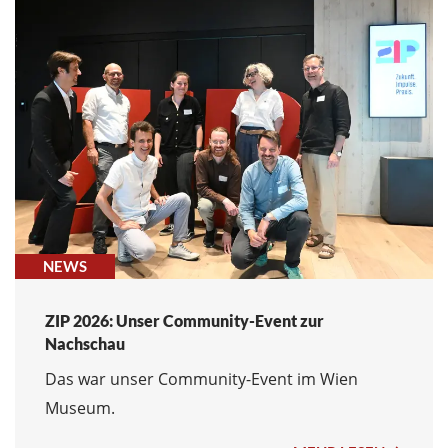
NEWS
ZIP 2026: Unser Community-Event zur
Nachschau
Das war unser Community-Event im Wien
Museum.