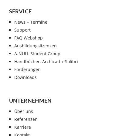
SERVICE
News + Termine
Support
FAQ Webshop
Ausbildungslizenzen
A-NULL Student Group
Handbücher: Archicad + Solibri
Förderungen
Downloads
UNTERNEHMEN
Über uns
Referenzen
Karriere
Kontakt