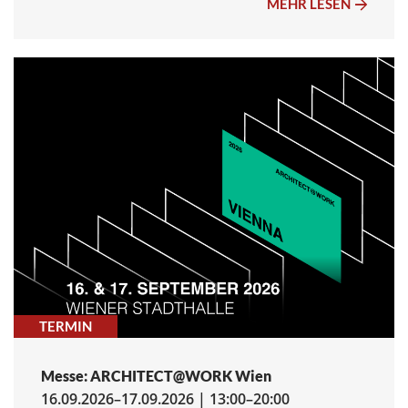
MEHR LESEN
TERMIN
Messe: ARCHITECT@WORK Wien
16.09.2026–17.09.2026 | 13:00–20:00