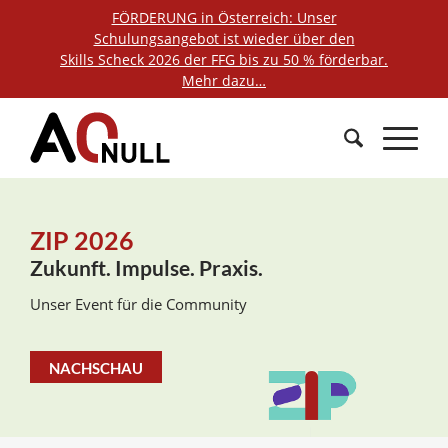
FÖRDERUNG in Österreich: Unser
Schulungsangebot ist wieder über den
Skills Scheck 2026 der FFG bis zu 50 % förderbar.
Mehr dazu…
ZIP 2026
Zukunft. Impulse. Praxis.
Unser Event für die Community
NACHSCHAU