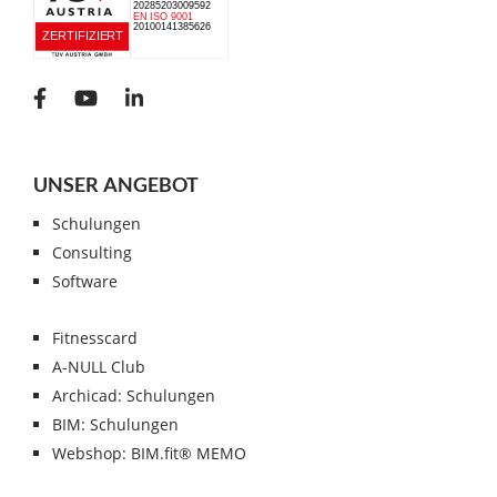
UNSER ANGEBOT
Schulungen
Consulting
Software
Fitnesscard
A-NULL Club
Archicad: Schulungen
BIM: Schulungen
Webshop: BIM.fit® MEMO