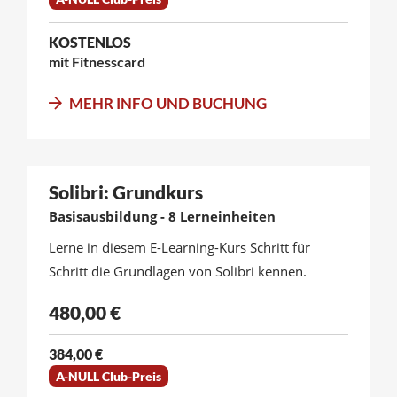
KOSTENLOS
mit Fitnesscard
MEHR INFO UND BUCHUNG
Solibri: Grundkurs
Basisausbildung - 8 Lerneinheiten
Lerne in diesem E-Learning-Kurs Schritt für
Schritt die Grundlagen von Solibri kennen.
480,00 €
384,00 €
A-NULL Club-Preis