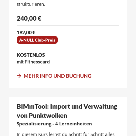
strukturieren.
240,00 €
192,00 €
A-NULL Club-Preis
KOSTENLOS
mit Fitnesscard
MEHR INFO UND BUCHUNG
BIMmTool: Import und Verwaltung
von Punktwolken
Spezialisierung - 4 Lerneinheiten
In diesem Kurs lernst du Schritt für Schritt alles