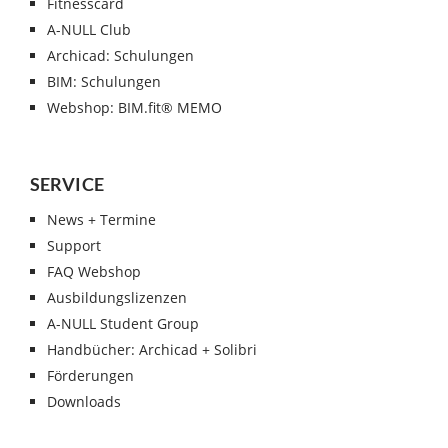
Fitnesscard
A-NULL Club
Archicad: Schulungen
BIM: Schulungen
Webshop: BIM.fit® MEMO
SERVICE
News + Termine
Support
FAQ Webshop
Ausbildungslizenzen
A-NULL Student Group
Handbücher: Archicad + Solibri
Förderungen
Downloads