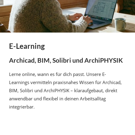
E-Learning
Archicad, BIM, Solibri und ArchiPHYSIK
Lerne online, wann es für dich passt. Unsere E-
Learnings vermitteln praxisnahes Wissen für Archicad,
BIM, Solibri und ArchiPHYSIK – klaraufgebaut, direkt
anwendbar und flexibel in deinen Arbeitsalltag
integrierbar.