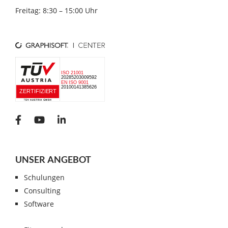
Freitag: 8:30 – 15:00 Uhr
UNSER ANGEBOT
Schulungen
Consulting
Software