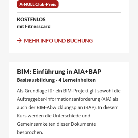
A-NULL Club-Preis
KOSTENLOS
mit Fitnesscard
MEHR INFO UND BUCHUNG
BIM: Einführung in AIA+BAP
Basisausbildung - 4 Lerneinheiten
Als Grundlage für ein BIM-Projekt gilt sowohl die
Auftraggeber-Informationsanforderung (AIA) als
auch der BIM-Abwicklungsplan (BAP). In diesem
Kurs werden die Unterschiede und
Gemeinsamkeiten dieser Dokumente
besprochen.