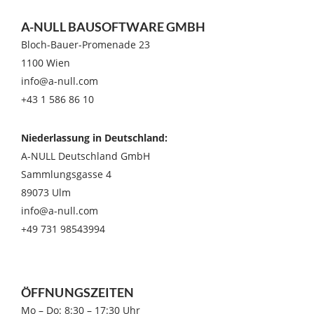
A-NULL BAUSOFTWARE GMBH
Bloch-Bauer-Promenade 23
1100 Wien
info@a-null.com
+43 1 586 86 10
Niederlassung in Deutschland:
A-NULL Deutschland GmbH
Sammlungsgasse 4
89073 Ulm
info@a-null.com
+49 731 98543994
ÖFFNUNGSZEITEN
Mo – Do: 8:30 – 17:30 Uhr