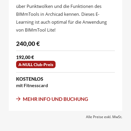
über Punktwolken und die Funktionen des
BIMmTools in Archicad kennen. Dieses E-
Learning ist auch optimal für die Anwendung
von BIMmTool Lite!
240,00 €
192,00 €
A-NULL Club-Preis
KOSTENLOS
mit Fitnesscard
MEHR INFO UND BUCHUNG
Alle Preise exkl. MwSt.