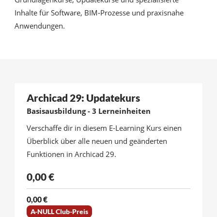
Inhalte für Software, BIM-Prozesse und praxisnahe
Anwendungen.
Archicad 29: Updatekurs
Basisausbildung - 3 Lerneinheiten
Verschaffe dir in diesem E-Learning Kurs einen
Überblick über alle neuen und geänderten
Funktionen in Archicad 29.
0,00 €
0,00 €
A-NULL Club-Preis