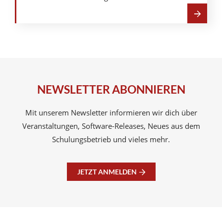
Mehr
über
A-
NULL
Club
NEWSLETTER ABONNIEREN
Mit unserem Newsletter informieren wir dich über
Veranstaltungen, Software-Releases, Neues aus dem
Schulungsbetrieb und vieles mehr.
JETZT ANMELDEN