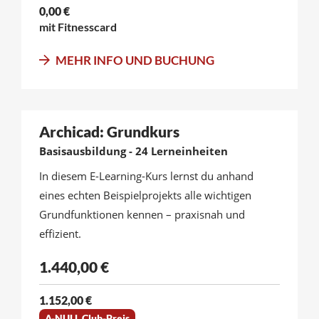
0,00 €
mit Fitnesscard
MEHR INFO UND BUCHUNG
Archicad: Grundkurs
Basisausbildung - 24 Lerneinheiten
In diesem E-Learning-Kurs lernst du anhand
eines echten Beispielprojekts alle wichtigen
Grundfunktionen kennen – praxisnah und
effizient.
1.440,00 €
1.152,00 €
A-NULL Club-Preis