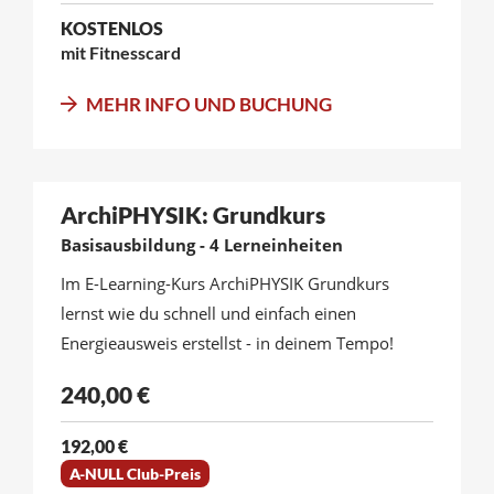
KOSTENLOS
mit Fitnesscard
MEHR INFO UND BUCHUNG
ArchiPHYSIK: Grundkurs
Basisausbildung - 4 Lerneinheiten
Im E-Learning-Kurs ArchiPHYSIK Grundkurs
lernst wie du schnell und einfach einen
Energieausweis erstellst - in deinem Tempo!
240,00 €
192,00 €
A-NULL Club-Preis