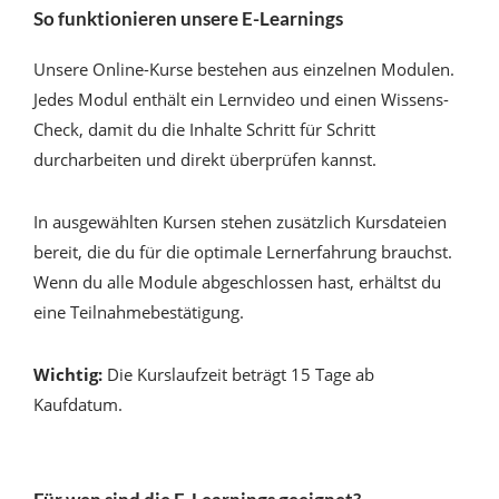
So funktionieren unsere E-Learnings
Unsere Online-Kurse bestehen aus einzelnen Modulen.
Jedes Modul enthält ein Lernvideo und einen Wissens-
Check, damit du die Inhalte Schritt für Schritt
durcharbeiten und direkt überprüfen kannst.
In ausgewählten Kursen stehen zusätzlich Kursdateien
bereit, die du für die optimale Lernerfahrung brauchst.
Wenn du alle Module abgeschlossen hast, erhältst du
eine Teilnahmebestätigung.
Wichtig:
Die Kurslaufzeit beträgt 15 Tage ab
Kaufdatum.