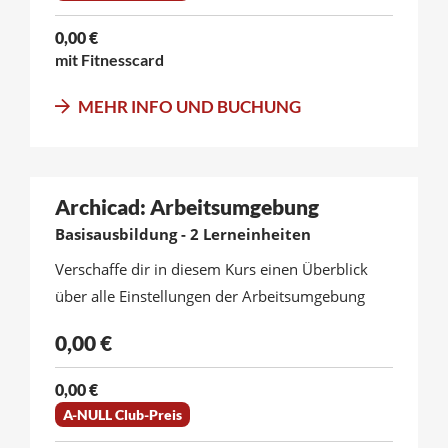
0,00 €
mit Fitnesscard
MEHR INFO UND BUCHUNG
Archicad: Arbeitsumgebung
Basisausbildung - 2 Lerneinheiten
Verschaffe dir in diesem Kurs einen Überblick
über alle Einstellungen der Arbeitsumgebung
0,00 €
0,00 €
A-NULL Club-Preis