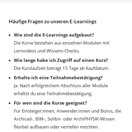
Häufige Fragen zu unseren E-Learnings
Wie sind die E-Learnings aufgebaut?
Die Kurse bestehen aus einzelnen Modulen mit
Lernvideos und Wissens-Checks.
Wie lange habe ich Zugriff auf einen Kurs?
Die Kurslaufzeit beträgt 15 Tage ab Kaufdatum.
Erhalte ich eine Teilnahmebestätigung?
Ja. Nach erfolgreichem Abschluss aller Module
erhältst du eine Teilnahmebestätigung.
Für wen sind die Kurse geeignet?
Für Einsteiger:innen, Anwender:innen und Büros, die
Archicad-, BIM-, Solibri- oder ArchiPHYSIK-Wissen
flexibel aufbauen oder vertiefen möchten.