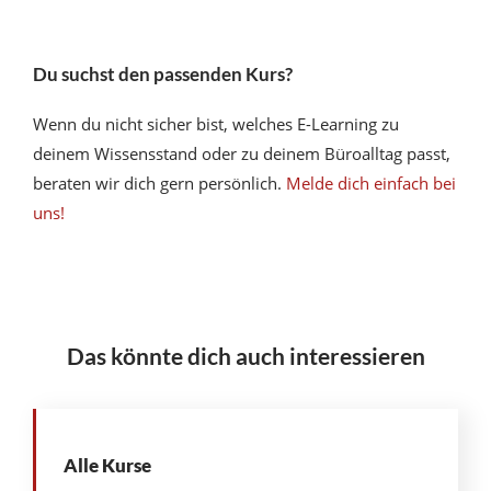
Du suchst den passenden Kurs?
Wenn du nicht sicher bist, welches E-Learning zu
deinem Wissensstand oder zu deinem Büroalltag passt,
beraten wir dich gern persönlich.
Melde dich einfach bei
uns!
Das könnte dich auch interessieren
Alle Kurse