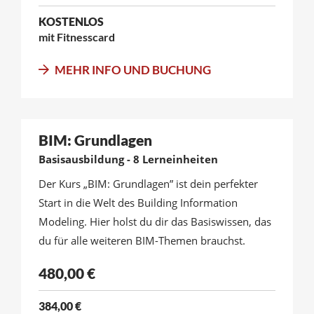
KOSTENLOS
mit Fitnesscard
MEHR INFO UND BUCHUNG
BIM: Grundlagen
Basisausbildung - 8 Lerneinheiten
Der Kurs „BIM: Grundlagen” ist dein perfekter
Start in die Welt des Building Information
Modeling. Hier holst du dir das Basiswissen, das
du für alle weiteren BIM-Themen brauchst.
480,00 €
384,00 €