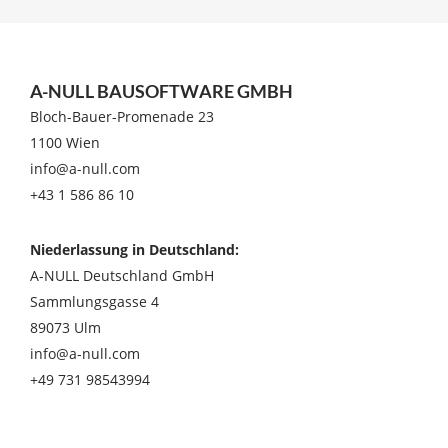
A-NULL BAUSOFTWARE GMBH
Bloch-Bauer-Promenade 23
1100 Wien
info@a-null.com
+43 1 586 86 10
Niederlassung in Deutschland:
A-NULL Deutschland GmbH
Sammlungsgasse 4
89073 Ulm
info@a-null.com
+49 731 98543994