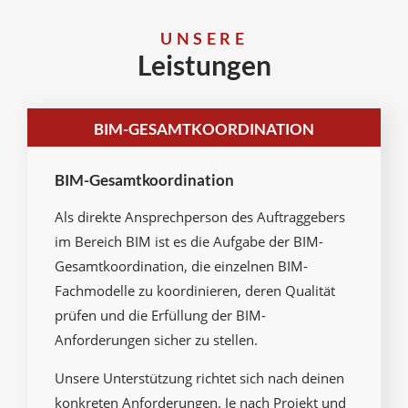
UNSERE
Leistungen
BIM-GESAMTKOORDINATION
BIM-Gesamtkoordination
Als direkte Ansprechperson des Auftraggebers
im Bereich BIM ist es die Aufgabe der BIM-
Gesamtkoordination, die einzelnen BIM-
Fachmodelle zu koordinieren, deren Qualität
prüfen und die Erfüllung der BIM-
Anforderungen sicher zu stellen.
Unsere Unterstützung richtet sich nach deinen
konkreten Anforderungen. Je nach Projekt und