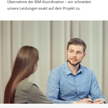
Übernahme der BIM-Koordination – wir schneiden
unsere Leistungen exakt auf dein Projekt zu.