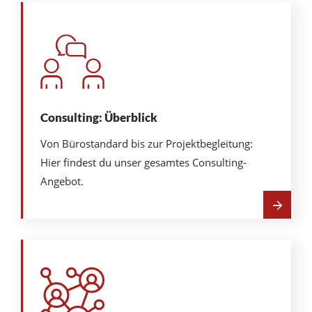
Consulting: Überblick
Von Bürostandard bis zur Projektbegleitung:
Hier findest du unser gesamtes Consulting-
Angebot.
Mehr
über
Consulting:
Überblick