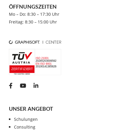
ÖFFNUNGSZEITEN
Mo – Do: 8:30 – 17:30 Uhr
Freitag: 8:30 – 15:00 Uhr
UNSER ANGEBOT
Schulungen
Consulting