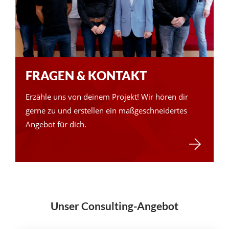
FRAGEN & KONTAKT
Erzähle uns von deinem Projekt! Wir hören dir
gerne zu und erstellen ein maßgeschneidertes
Angebot für dich.
Fragen
&
Kontakt
Unser Consulting-Angebot