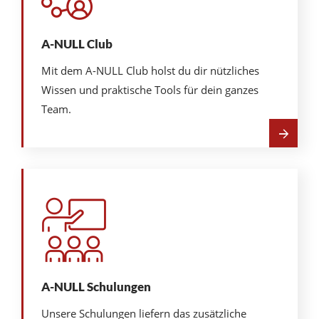
A-NULL Club
Mit dem A-NULL Club holst du dir nützliches
Wissen und praktische Tools für dein ganzes
Team.
Mehr
über
A-
NULL
Club
A-NULL Schulungen
Unsere Schulungen liefern das zusätzliche