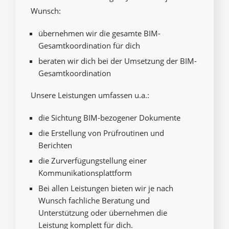
Wunsch:
übernehmen wir die gesamte BIM-
Gesamtkoordination für dich
beraten wir dich bei der Umsetzung der BIM-
Gesamtkoordination
Unsere Leistungen umfassen u.a.:
die Sichtung BIM-bezogener Dokumente
die Erstellung von Prüfroutinen und
Berichten
die Zurverfügungstellung einer
Kommunikationsplattform
Bei allen Leistungen bieten wir je nach
Wunsch fachliche Beratung und
Unterstützung oder übernehmen die
Leistung komplett für dich.