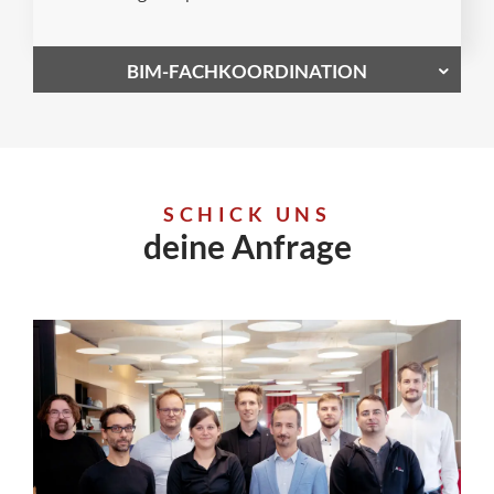
BIM-FACHKOORDINATION
SCHICK UNS
deine Anfrage