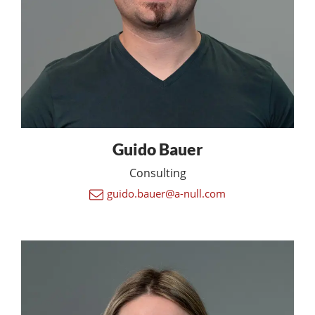
Guido Bauer
Consulting
guido.bauer@a-null.com