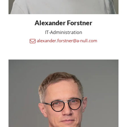
Alexander Forstner
IT-Administration
alexander.forstner@a-null.com