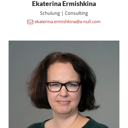
Ekaterina Ermishkina
Schulung | Consulting
ekaterina.ermishkina@a-null.com