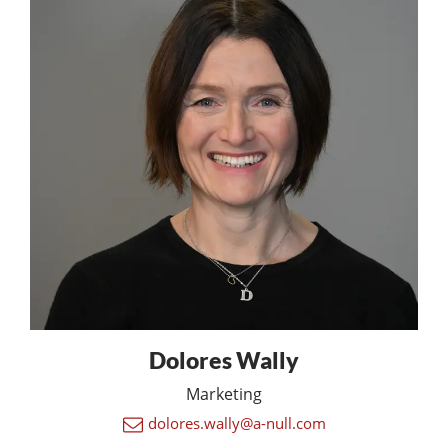
Dolores Wally
Marketing
dolores.wally@a-null.com