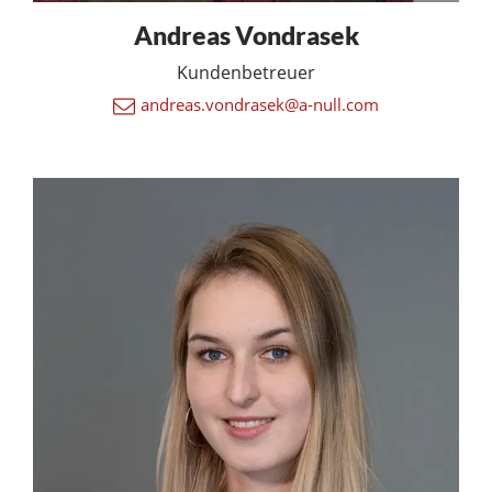
Andreas Vondrasek
Kundenbetreuer
andreas.vondrasek@a-null.com