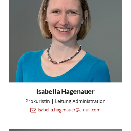
Isabella Hagenauer
Prokuristin | Leitung Administration
isabella.hagenauer@a-null.com