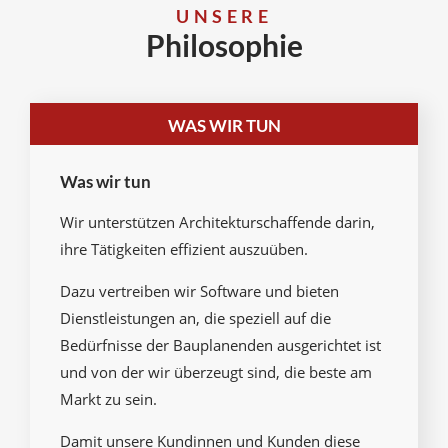
UNSERE
Philosophie
WAS WIR TUN
Was wir tun
Wir unterstützen Architekturschaffende darin,
ihre Tätigkeiten effizient auszuüben.
Dazu vertreiben wir Software und bieten
Dienstleistungen an, die speziell auf die
Bedürfnisse der Bauplanenden ausgerichtet ist
und von der wir überzeugt sind, die beste am
Markt zu sein.
Damit unsere Kundinnen und Kunden diese