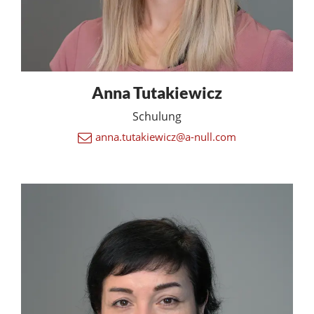
Anna Tutakiewicz
Schulung
anna.tutakiewicz@a-null.com