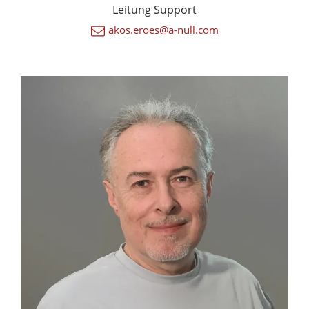
Leitung Support
akos.eroes@a-null.com