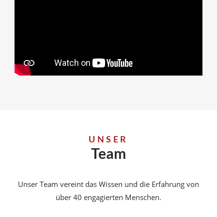
UNSER
Team
Unser Team vereint das Wissen und die Erfahrung von
über 40 engagierten Menschen.