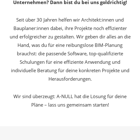
Unternehmen? Dann bist du bei uns goldrichtig!
Seit über 30 Jahren helfen wir Architekt:innen und
Bauplaner:innen dabei, ihre Projekte noch effizienter
und erfolgreicher zu gestalten. Wir geben dir alles an die
Hand, was du für eine reibungslose BIM-Planung
brauchst: die passende Software, top-qualifizierte
Schulungen für eine effiziente Anwendung und
individuelle Beratung für deine konkreten Projekte und
Herausforderungen.
Wir sind überzeugt: A-NULL hat die Lösung für deine
Pläne – lass uns gemeinsam starten!