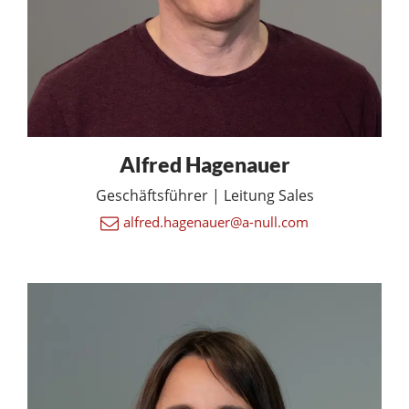
Alfred Hagenauer
Geschäftsführer | Leitung Sales
alfred.hagenauer@a-null.com