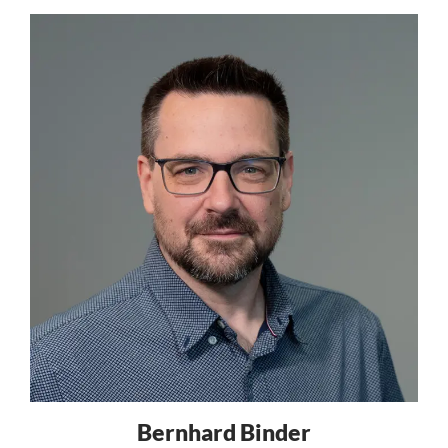
Bernhard Binder