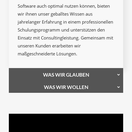
Software auch optimal nutzen können, bieten
wir ihnen unser geballtes Wissen aus
jahrelanger Erfahrung in einem professionellen
Schulungsprogramm und unterstützen den
Einsatz mit Consultingleistung. Gemeinsam mit
unseren Kunden erarbeiten wir
maßgeschneiderte Lösungen.
WAS WIR GLAUBEN
WAS WIR WOLLEN