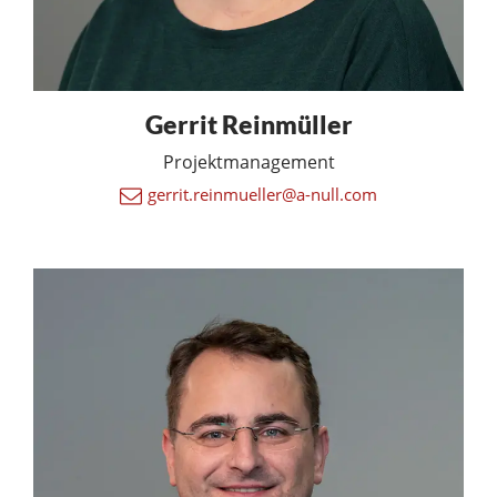
Gerrit Reinmüller
Projektmanagement
gerrit.reinmueller@a-null.com