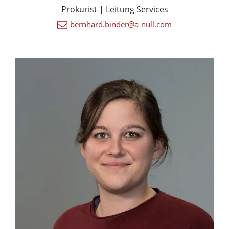
Prokurist | Leitung Services
bernhard.binder@a-null.com