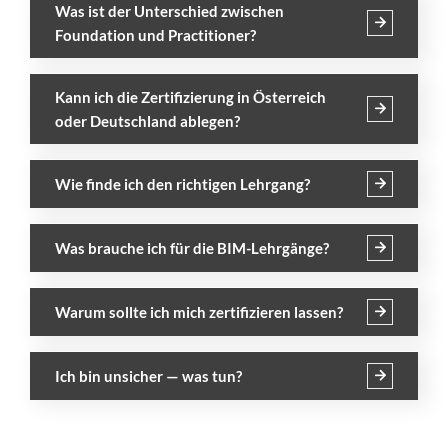
Was ist der Unterschied zwischen
Foundation und Practitioner?
Kann ich die Zertifizierung in Österreich
oder Deutschland ablegen?
Wie finde ich den richtigen Lehrgang?
Was brauche ich für die BIM-Lehrgänge?
Warum sollte ich mich zertifizieren lassen?
Ich bin unsicher — was tun?