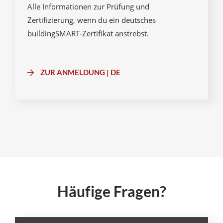
Alle Informationen zur Prüfung und
Zertifizierung, wenn du ein deutsches
buildingSMART-Zertifikat anstrebst.
ZUR ANMELDUNG | DE
Häufige Fragen?