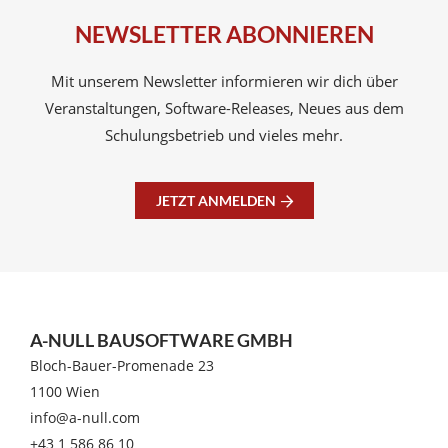
NEWSLETTER ABONNIEREN
Mit unserem Newsletter informieren wir dich über
Veranstaltungen, Software-Releases, Neues aus dem
Schulungsbetrieb und vieles mehr.
JETZT ANMELDEN
A-NULL BAUSOFTWARE GMBH
Bloch-Bauer-Promenade 23
1100 Wien
info@a-null.com
+43 1 586 86 10