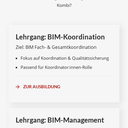
Kombi?
Lehrgang: BIM-Koordination
Ziel: BIM Fach- & Gesamtkoordination
Fokus auf Koordination & Qualitätssicherung
Passend für Koordinator:innen-Rolle
ZUR AUSBILDUNG
Lehrgang: BIM-Management