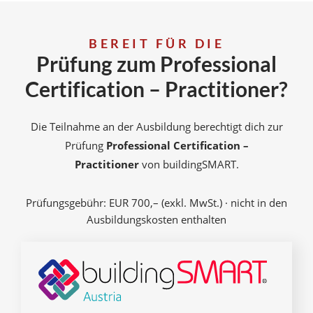
BEREIT FÜR DIE
Prüfung zum Professional
Certification – Practitioner?
Die Teilnahme an der Ausbildung berechtigt dich zur
Prüfung
Professional Certification –
Practitioner
von buildingSMART.
Prüfungsgebühr: EUR 700,– (exkl. MwSt.) · nicht in den
Ausbildungskosten enthalten