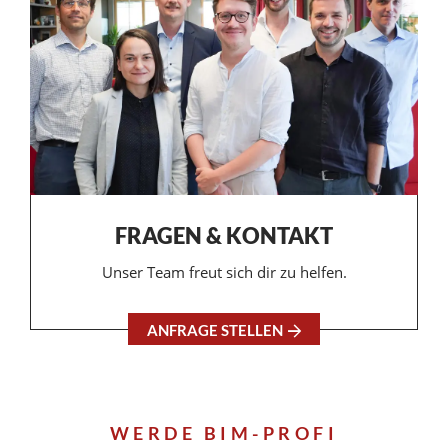
FRAGEN & KONTAKT
Unser Team freut sich dir zu helfen.
ANFRAGE STELLEN
WERDE BIM-PROFI