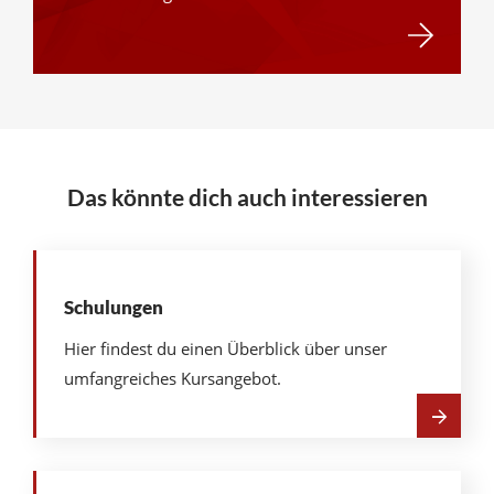
Fragen
&
Kontakt
Das könnte dich auch interessieren
Schulungen
Hier findest du einen Überblick über unser
umfangreiches Kursangebot.
Mehr
über
Schulungen