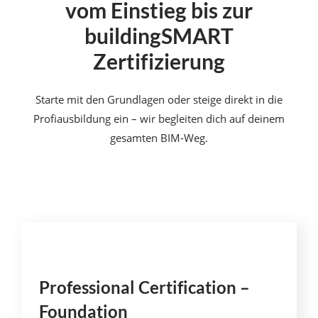
vom Einstieg bis zur
buildingSMART
Zertifizierung
Starte mit den Grundlagen oder steige direkt in die
Profiausbildung ein – wir begleiten dich auf deinem
gesamten BIM-Weg.
Professional Certification –
Foundation