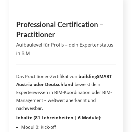
Professional Certification –
Practitioner
Aufbaulevel für Profis – dein Expertenstatus
in BIM
Das Practitioner-Zertifikat von
buildingSMART
Austria oder Deutschland
beweist dein
Expertenwissen in BIM-Koordination oder BIM-
Management – weltweit anerkannt und
nachweisbar.
Inhalte (81 Lehreinheiten | 6 Module):
Modul 0: Kick-off