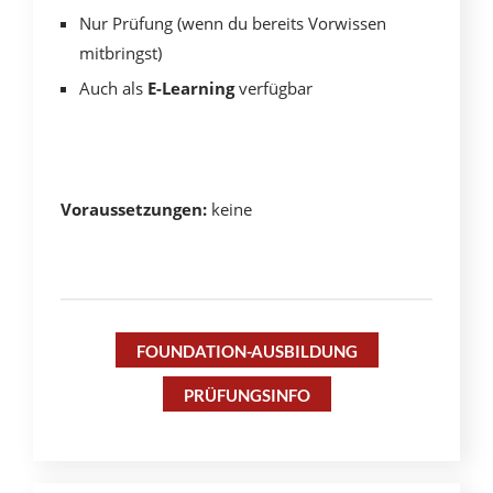
Nur Prüfung (wenn du bereits Vorwissen
mitbringst)
Auch als
E-Learning
verfügbar
Voraussetzungen:
keine
FOUNDATION-AUSBILDUNG
PRÜFUNGSINFO