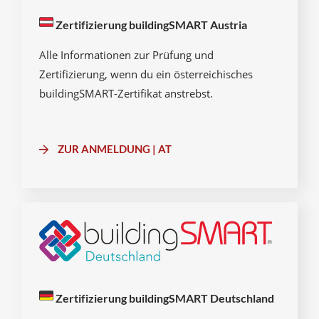
Zertifizierung buildingSMART Austria
Alle Informationen zur Prüfung und
Zertifizierung, wenn du ein österreichisches
buildingSMART-Zertifikat anstrebst.
ZUR ANMELDUNG | AT
Zertifizierung buildingSMART Deutschland