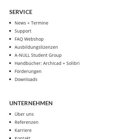
SERVICE
News + Termine
Support
FAQ Webshop
Ausbildungslizenzen
A-NULL Student Group
Handbücher: Archicad + Solibri
Förderungen
Downloads
UNTERNEHMEN
Über uns
Referenzen
Karriere
Kontakt