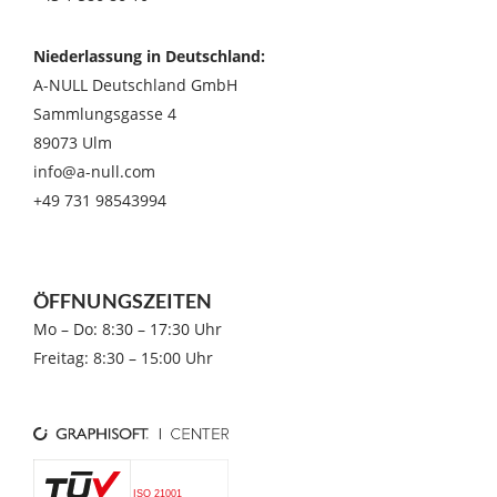
Niederlassung in Deutschland:
A-NULL Deutschland GmbH
Sammlungsgasse 4
89073 Ulm
info@a-null.com
+49 731 98543994
ÖFFNUNGSZEITEN
Mo – Do: 8:30 – 17:30 Uhr
Freitag: 8:30 – 15:00 Uhr