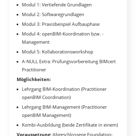
Modul 1: Vertiefende Grundlagen
Modul 2: Softwaregrundlagen
Modul 3: Praxisbeispiel Aufbauphase
Modul 4: openBIM-Koordination bzw. -
Management
Modul 5: Kollaborationsworkshop
A-NULL Extra: Prüfungsvorbereitung BIMcert
Practitioner
Möglichkeiten:
Lehrgang BIM-Koordination (Practitioner
openBIM Coordination)
Lehrgang BIM-Management (Practitioner
openBIM Management)
Kombi-Ausbildung (beide Zertifikate in einem)
Voraussetzung:
Abgeschlossene Foundation-