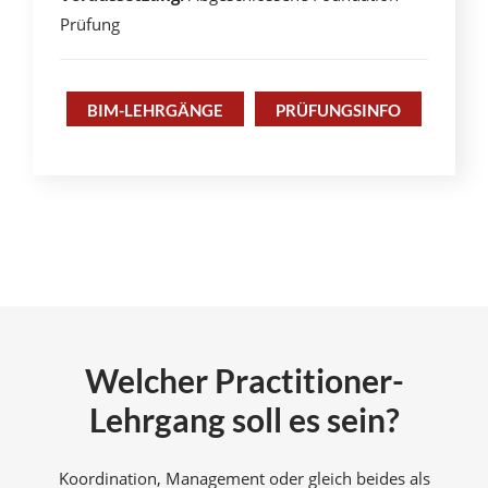
Prüfung
BIM-LEHRGÄNGE
PRÜFUNGSINFO
Welcher Practitioner-
Lehrgang soll es sein?
Koordination, Management oder gleich beides als