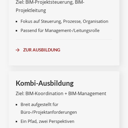
Ziel: BIM-Projektsteuerung, BIM-
Projektleitung
Fokus auf Steuerung, Prozesse, Organisation
Passend für Management-/Leitungsrolle
ZUR AUSBILDUNG
Kombi-Ausbildung
Ziel: BIM-Koordination + BIM-Management
Breit aufgestellt für
Büro-/Projektanforderungen
Ein Pfad, zwei Perspektiven