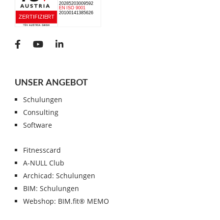
UNSER ANGEBOT
Schulungen
Consulting
Software
Fitnesscard
A-NULL Club
Archicad: Schulungen
BIM: Schulungen
Webshop: BIM.fit® MEMO