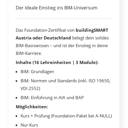
Der Ideale Einstieg ins BIM-Universum
Das Foundation-Zertifikat von
buildingSMART
Austria oder Deutschland
belegt dein solides
BIM-Basiswissen – und ist der Einstieg in deine
BIM-Karriere.
Inhalte (16 Lehreinheiten | 3 Module):
BIM: Grundlagen
BIM: Normen und Standards (inkl. ISO 19650,
VDI 2552)
BIM: Einführung in AIA und BAP
Möglichkeiten:
Kurs + Prüfung (Foundation-Paket bei A-NULL)
Nur Kurs