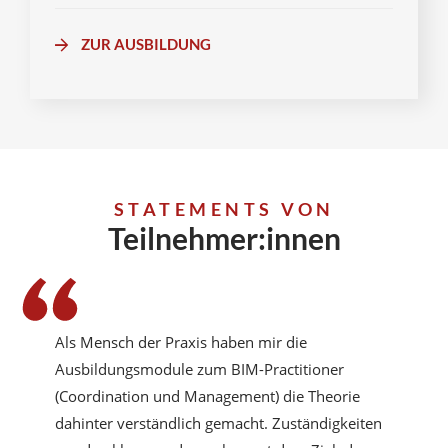
ZUR AUSBILDUNG
STATEMENTS VON
Teilnehmer:innen
Als Mensch der Praxis haben mir die
Ausbildungsmodule zum BIM-Practitioner
(Coordination und Management) die Theorie
dahinter verständlich gemacht. Zuständigkeiten