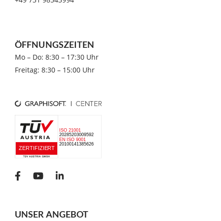
ÖFFNUNGSZEITEN
Mo – Do: 8:30 – 17:30 Uhr
Freitag: 8:30 – 15:00 Uhr
UNSER ANGEBOT