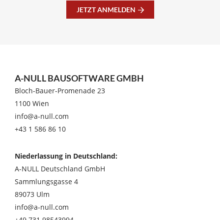
JETZT ANMELDEN
A-NULL BAUSOFTWARE GMBH
Bloch-Bauer-Promenade 23
1100 Wien
info@a-null.com
+43 1 586 86 10
Niederlassung in Deutschland:
A-NULL Deutschland GmbH
Sammlungsgasse 4
89073 Ulm
info@a-null.com
+49 731 98543994