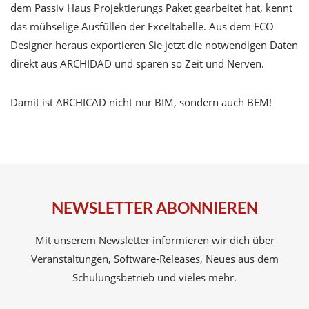
dem Passiv Haus Projektierungs Paket gearbeitet hat, kennt
das mühselige Ausfüllen der Exceltabelle. Aus dem ECO
Designer heraus exportieren Sie jetzt die notwendigen Daten
direkt aus ARCHIDAD und sparen so Zeit und Nerven.
Damit ist ARCHICAD nicht nur BIM, sondern auch BEM!
NEWSLETTER ABONNIEREN
Mit unserem Newsletter informieren wir dich über
Veranstaltungen, Software-Releases, Neues aus dem
Schulungsbetrieb und vieles mehr.