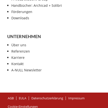
Handbücher: Archicad + Solibri
Förderungen
Downloads
UNTERNEHMEN
Über uns
Referenzen
Karriere
Kontakt
A-NULL Newsletter
AGB
EULA
Datenschutzerklärung
Impressum
Cookie-Einstellungen