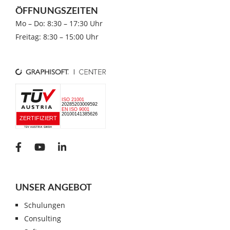
ÖFFNUNGSZEITEN
Mo – Do: 8:30 – 17:30 Uhr
Freitag: 8:30 – 15:00 Uhr
UNSER ANGEBOT
Schulungen
Consulting