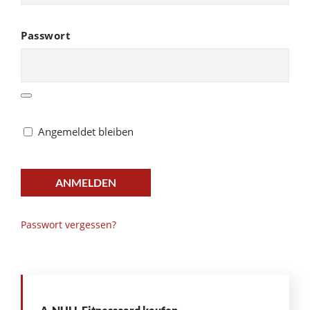
Passwort
Angemeldet bleiben
ANMELDEN
Passwort vergessen?