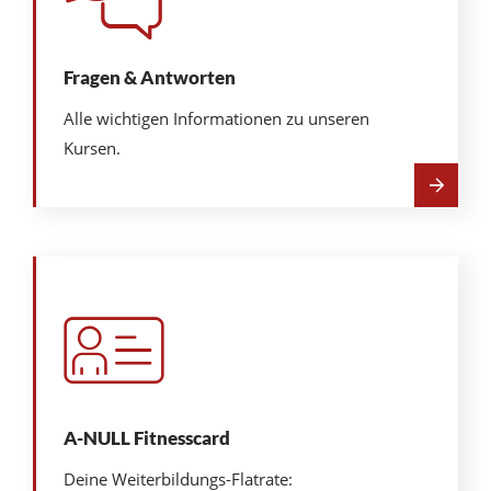
Fragen & Antworten
Alle wichtigen Informationen zu unseren
Kursen.
Mehr
über
Fragen
&
Antworten
A-NULL Fitnesscard
Deine Weiterbildungs-Flatrate: