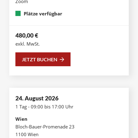
Zoom
Plätze verfügbar
480,00
€
exkl. MwSt.
JETZT BUCHEN
24. August 2026
1 Tag - 09:00 bis 17:00 Uhr
Wien
Bloch-Bauer-Promenade 23
1100 Wien