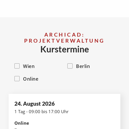
ARCHICAD:
PROJEKTVERWALTUNG
Kurstermine
Wien
Berlin
Online
24. August 2026
1 Tag - 09:00 bis 17:00 Uhr
Online