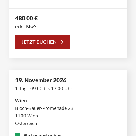
480,00
€
exkl. MwSt.
JETZT BUCHEN
19. November 2026
1 Tag - 09:00 bis 17:00 Uhr
Wien
Bloch-Bauer-Promenade 23
1100 Wien
Österreich
Plätze verfügbar