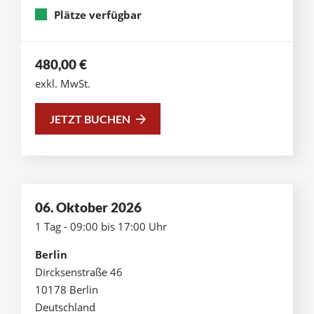
Plätze verfügbar
480,00
€
exkl. MwSt.
JETZT BUCHEN
06. Oktober 2026
1 Tag - 09:00 bis 17:00 Uhr
Berlin
Dircksenstraße 46
10178 Berlin
Deutschland