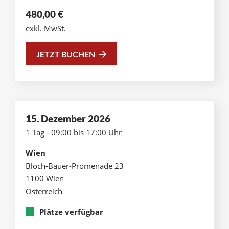
480,00
€
exkl. MwSt.
JETZT BUCHEN
15. Dezember 2026
1 Tag - 09:00 bis 17:00 Uhr
Wien
Bloch-Bauer-Promenade 23
1100 Wien
Österreich
Plätze verfügbar