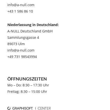
info@a-null.com
+43 1 586 86 10
Niederlassung in Deutschland:
A-NULL Deutschland GmbH
Sammlungsgasse 4
89073 Ulm
info@a-null.com
+49 731 98543994
ÖFFNUNGSZEITEN
Mo – Do: 8:30 – 17:30 Uhr
Freitag: 8:30 – 15:00 Uhr