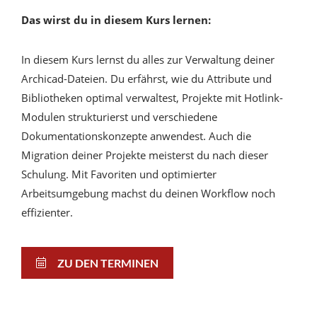
Das wirst du in diesem Kurs lernen:
In diesem Kurs lernst du alles zur Verwaltung deiner
Archicad-Dateien. Du erfährst, wie du Attribute und
Bibliotheken optimal verwaltest, Projekte mit Hotlink-
Modulen strukturierst und verschiedene
Dokumentationskonzepte anwendest. Auch die
Migration deiner Projekte meisterst du nach dieser
Schulung. Mit Favoriten und optimierter
Arbeitsumgebung machst du deinen Workflow noch
effizienter.
ZU DEN TERMINEN