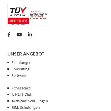
UNSER ANGEBOT
Schulungen
Consulting
Software
Fitnesscard
A-NULL Club
Archicad: Schulungen
BIM: Schulungen