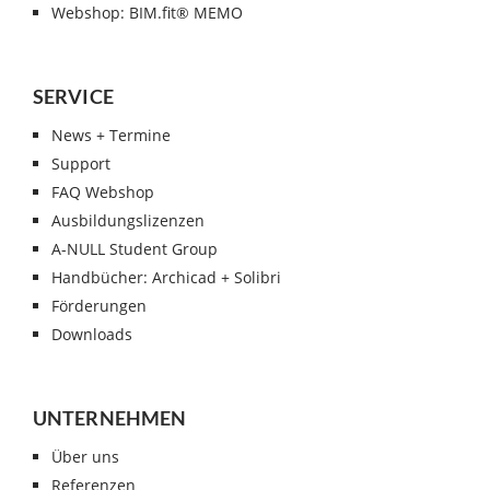
Webshop: BIM.fit® MEMO
SERVICE
News + Termine
Support
FAQ Webshop
Ausbildungslizenzen
A-NULL Student Group
Handbücher: Archicad + Solibri
Förderungen
Downloads
UNTERNEHMEN
Über uns
Referenzen