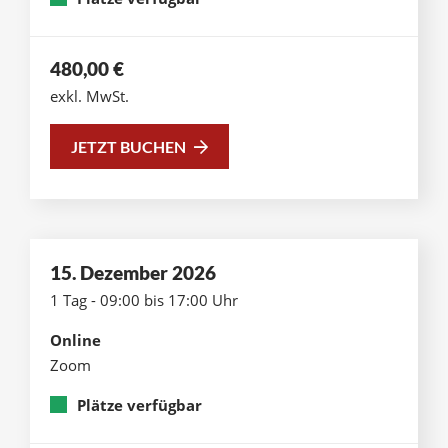
480,00
€
exkl. MwSt.
JETZT BUCHEN
15. Dezember 2026
1 Tag - 09:00 bis 17:00 Uhr
Online
Zoom
Plätze verfügbar