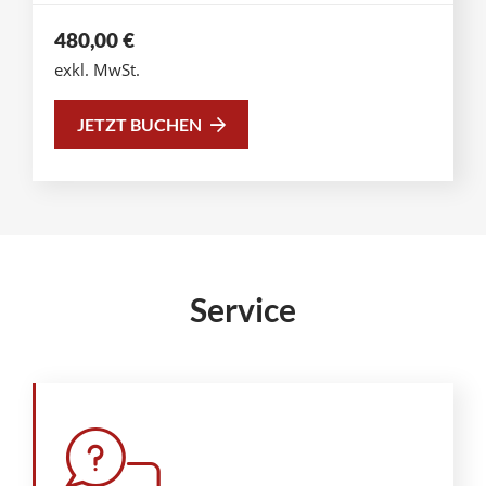
480,00
€
exkl. MwSt.
JETZT BUCHEN
Service