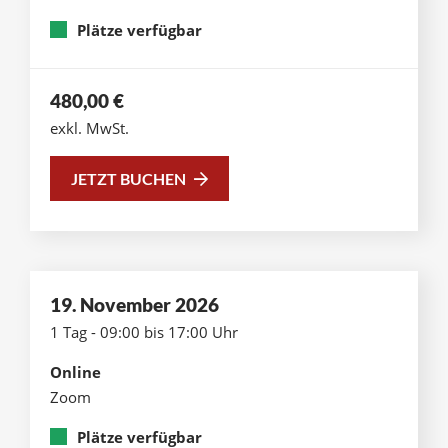
Plätze verfügbar
480,00
€
exkl. MwSt.
JETZT BUCHEN
19. November 2026
1 Tag - 09:00 bis 17:00 Uhr
Online
Zoom
Plätze verfügbar