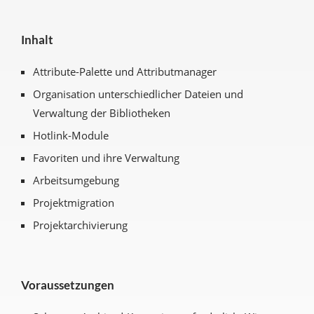
Inhalt
Attribute-Palette und Attributmanager
Organisation unterschiedlicher Dateien und
Verwaltung der Bibliotheken
Hotlink-Module
Favoriten und ihre Verwaltung
Arbeitsumgebung
Projektmigration
Projektarchivierung
Voraussetzungen