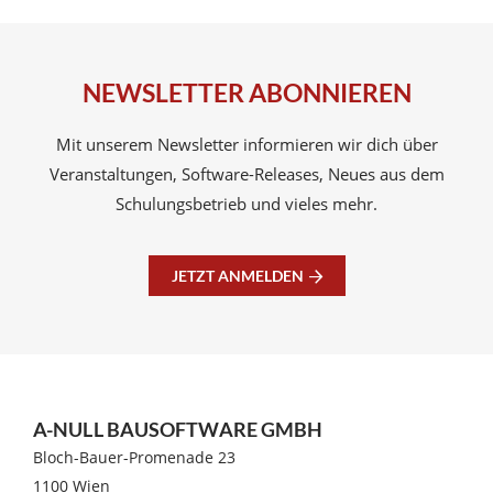
NEWSLETTER ABONNIEREN
Mit unserem Newsletter informieren wir dich über
Veranstaltungen, Software-Releases, Neues aus dem
Schulungsbetrieb und vieles mehr.
JETZT ANMELDEN
A-NULL BAUSOFTWARE GMBH
Bloch-Bauer-Promenade 23
1100 Wien