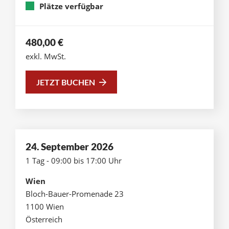
Plätze verfügbar
480,00
€
exkl. MwSt.
JETZT BUCHEN
24. September 2026
1 Tag - 09:00 bis 17:00 Uhr
Wien
Bloch-Bauer-Promenade 23
1100 Wien
Österreich