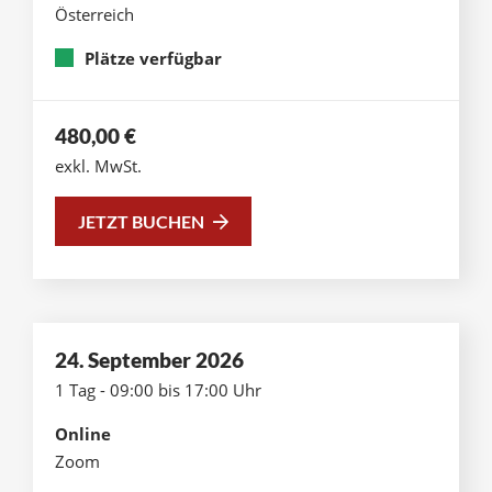
Österreich
Plätze verfügbar
480,00
€
exkl. MwSt.
JETZT BUCHEN
24. September 2026
1 Tag - 09:00 bis 17:00 Uhr
Online
Zoom