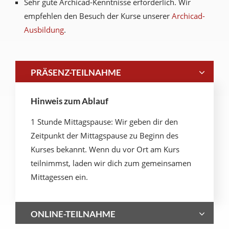
Sehr gute Archicad-Kenntnisse erforderlich. Wir
empfehlen den Besuch der Kurse unserer
Archicad-
Ausbildung
.
PRÄSENZ-TEILNAHME
Hinweis zum Ablauf
1 Stunde Mittagspause: Wir geben dir den
Zeitpunkt der Mittagspause zu Beginn des
Kurses bekannt. Wenn du vor Ort am Kurs
teilnimmst, laden wir dich zum gemeinsamen
Mittagessen ein.
ONLINE-TEILNAHME