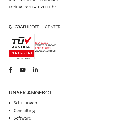
Freitag: 8:30 – 15:00 Uhr
UNSER ANGEBOT
Schulungen
Consulting
Software