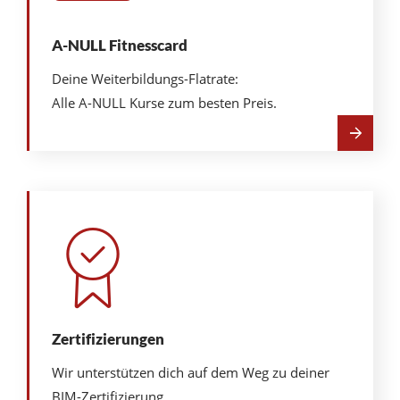
A-NULL Fitnesscard
Deine Weiterbildungs-Flatrate:
Alle A-NULL Kurse zum besten Preis.
Mehr
über
A-
NULL
Fitnesscard
Zertifizierungen
Wir unterstützen dich auf dem Weg zu deiner
BIM-Zertifizierung.