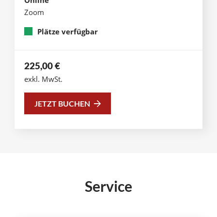
Zoom
Plätze verfügbar
225,00
€
exkl. MwSt.
JETZT BUCHEN
Service