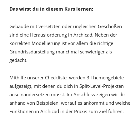
Das wirst du in diesem Kurs lernen:
Gebäude mit versetzten oder ungleichen Geschoßen
sind eine Herausforderung in Archicad. Neben der
korrekten Modellierung ist vor allem die richtige
Grundrissdarstellung manchmal schwieriger als
gedacht.
Mithilfe unserer Checkliste, werden 3 Themengebiete
aufgezeigt, mit denen du dich in Split-Level-Projekten
auseinandersetzen musst. Im Anschluss zeigen wir dir
anhand von Beispielen, worauf es ankommt und welche
Funktionen in Archicad in der Praxis zum Ziel führen.