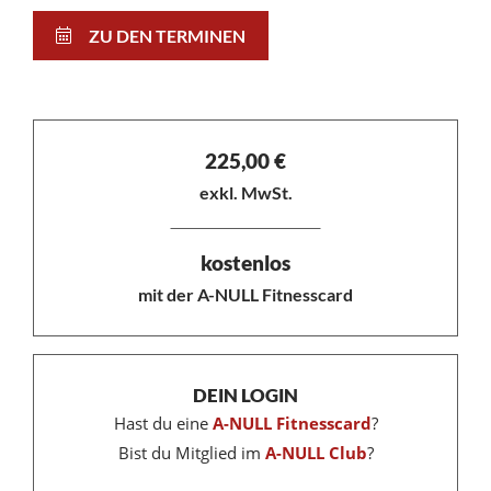
ZU DEN TERMINEN
225,00
€
exkl. MwSt.
kostenlos
mit der A-NULL Fitnesscard
DEIN LOGIN
Hast du eine
A-NULL Fitnesscard
?
Bist du Mitglied im
A-NULL Club
?