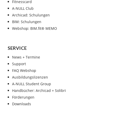
Fitnesscard
A-NULL Club
Archicad: Schulungen
BIM: Schulungen
Webshop: BIM.fit® MEMO
SERVICE
News + Termine
Support
FAQ Webshop
Ausbildungslizenzen
A-NULL Student Group
Handbücher: Archicad + Solibri
Förderungen
Downloads