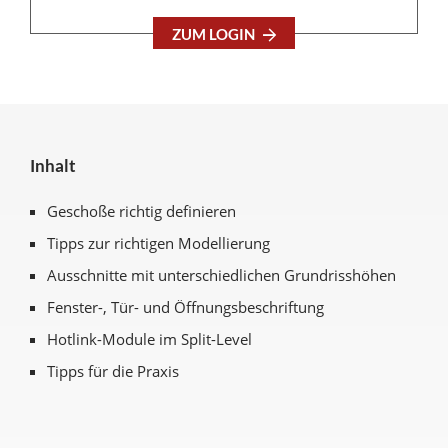
ZUM LOGIN
Inhalt
Geschoße richtig definieren
Tipps zur richtigen Modellierung
Ausschnitte mit unterschiedlichen Grundrisshöhen
Fenster-, Tür- und Öffnungsbeschriftung
Hotlink-Module im Split-Level
Tipps für die Praxis