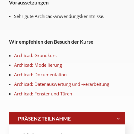
Voraussetzungen
Sehr gute Archicad-Anwendungskenntnisse.
Wir empfehlen den Besuch der Kurse
Archicad: Grundkurs
Archicad: Modellierung
Archicad: Dokumentation
Archicad: Datenauswertung und -verarbeitung
Archicad: Fenster und Türen
PRÄSENZ-TEILNAHME