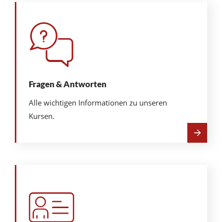
Fragen & Antworten
Alle wichtigen Informationen zu unseren
Kursen.
Mehr
über
Fragen
&
Antworten