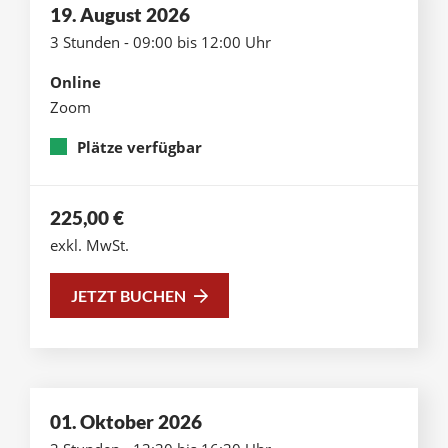
19. August 2026
3 Stunden - 09:00 bis 12:00 Uhr
Online
Zoom
Plätze verfügbar
225,00
€
exkl. MwSt.
JETZT BUCHEN
01. Oktober 2026