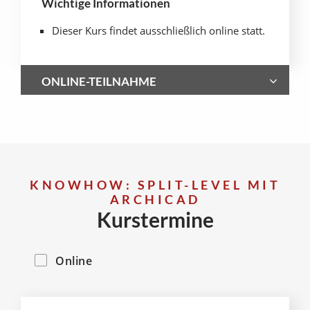
Wichtige Informationen
Dieser Kurs findet ausschließlich online statt.
ONLINE-TEILNAHME
KNOWHOW: SPLIT-LEVEL MIT
ARCHICAD
Kurstermine
Online