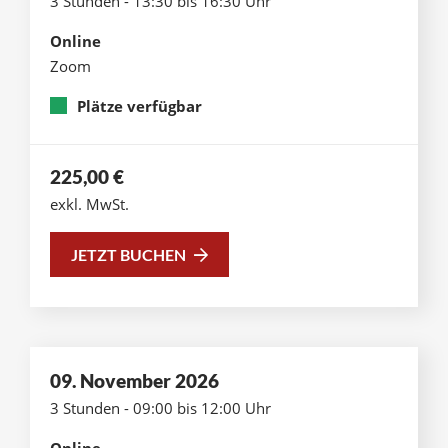
3 Stunden - 13:30 bis 16:30 Uhr
Online
Zoom
Plätze verfügbar
225,00
€
exkl. MwSt.
JETZT BUCHEN
09. November 2026
3 Stunden - 09:00 bis 12:00 Uhr
Online