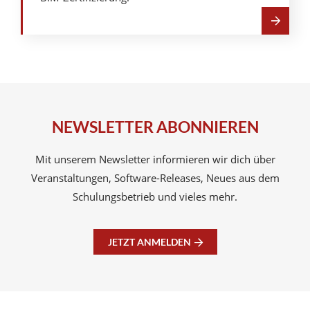
Mehr
über
Zertifizierungen
NEWSLETTER ABONNIEREN
Mit unserem Newsletter informieren wir dich über
Veranstaltungen, Software-Releases, Neues aus dem
Schulungsbetrieb und vieles mehr.
JETZT ANMELDEN