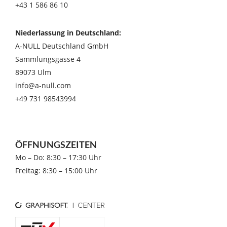
+43 1 586 86 10
Niederlassung in Deutschland:
A-NULL Deutschland GmbH
Sammlungsgasse 4
89073 Ulm
info@a-null.com
+49 731 98543994
ÖFFNUNGSZEITEN
Mo – Do: 8:30 – 17:30 Uhr
Freitag: 8:30 – 15:00 Uhr