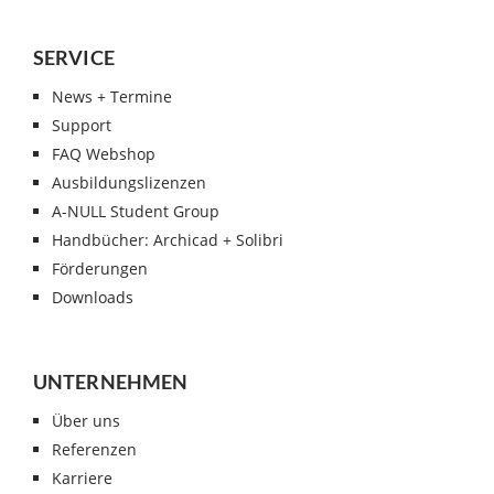
SERVICE
News + Termine
Support
FAQ Webshop
Ausbildungslizenzen
A-NULL Student Group
Handbücher: Archicad + Solibri
Förderungen
Downloads
UNTERNEHMEN
Über uns
Referenzen
Karriere