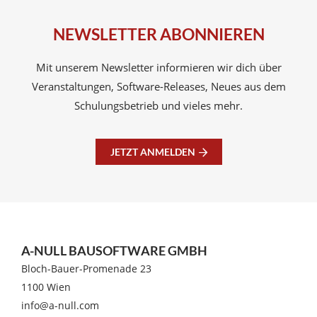
NEWSLETTER ABONNIEREN
Mit unserem Newsletter informieren wir dich über
Veranstaltungen, Software-Releases, Neues aus dem
Schulungsbetrieb und vieles mehr.
JETZT ANMELDEN
A-NULL BAUSOFTWARE GMBH
Bloch-Bauer-Promenade 23
1100 Wien
info@a-null.com