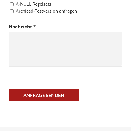
A-NULL Regelsets
Archicad-Testversion anfragen
Nachricht
*