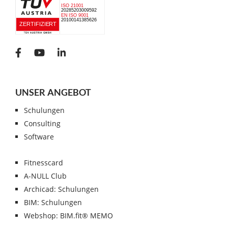
UNSER ANGEBOT
Schulungen
Consulting
Software
Fitnesscard
A-NULL Club
Archicad: Schulungen
BIM: Schulungen
Webshop: BIM.fit® MEMO