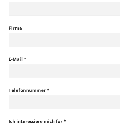
Firma
E-Mail
*
Telefonnummer
*
Ich interessiere mich für
*