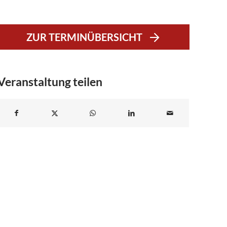
ZUR TERMINÜBERSICHT
Veranstaltung teilen