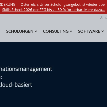
DERUNG in Österreich: Unser Schulungsangebot ist wieder über
Skills Scheck 2026 der FFG bis zu 50 % förderbar. Mehr dazu…
SCHULUNGEN
CONSULTING
SOFTWARE