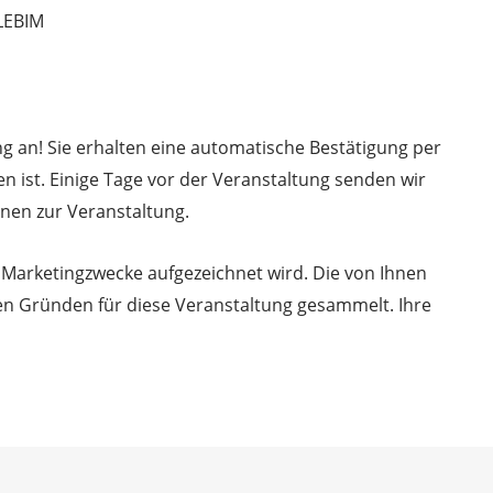
LEBIM
ng an! Sie erhalten eine automatische Bestätigung per
n ist. Einige Tage vor der Veranstaltung senden wir
onen zur Veranstaltung.
r Marketingzwecke aufgezeichnet wird. Die von Ihnen
n Gründen für diese Veranstaltung gesammelt. Ihre