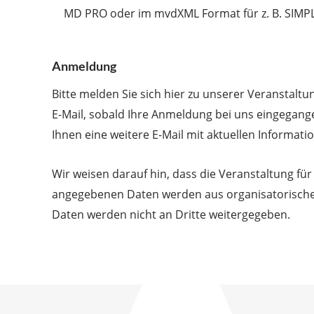
MD PRO oder im mvdXML Format für z. B. SIMP
Anmeldung
Bitte melden Sie sich hier zu unserer Veranstaltu
E-Mail, sobald Ihre Anmeldung bei uns eingegange
Ihnen eine weitere E-Mail mit aktuellen Informati
Wir weisen darauf hin, dass die Veranstaltung fü
angegebenen Daten werden aus organisatorische
Daten werden nicht an Dritte weitergegeben.