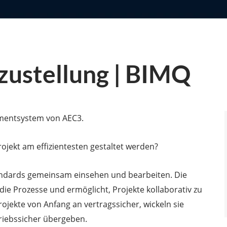
zustellung | BIMQ
ementsystem von AEC3.
ojekt am effizientesten gestaltet werden?
tandards gemeinsam einsehen und bearbeiten. Die
die Prozesse und ermöglicht, Projekte kollaborativ zu
ojekte von Anfang an vertragssicher, wickeln sie
triebssicher übergeben.