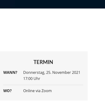
TERMIN
WANN?
Donnerstag, 25. November 2021
17:00 Uhr
WO?
Online via Zoom