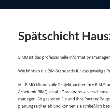
Spätschicht Haus
BIMQ ist das professionelle Informationsmanag
Wie können die BIM-Standards für das jeweilige Pr
Mit BIMQ können alle Projektpartner ihre BIM-S
Arbeit mit BIMQ schafft Transparenz, verschlankt 
managen. So gestalten Sie und Ihre Partner Baupr
planungssicher ab und können sie schließlich be