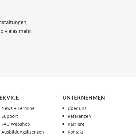
nstaltungen,
d vieles mehr.
ERVICE
UNTERNEHMEN
News + Termine
Über uns
Support
Referenzen
FAQ Webshop
Karriere
Ausbildungslizenzen
Kontakt